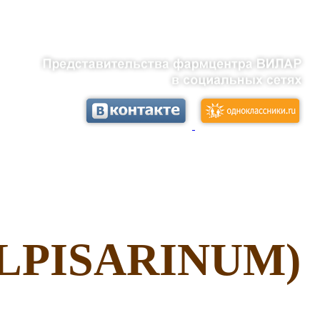
LPISARINUM)